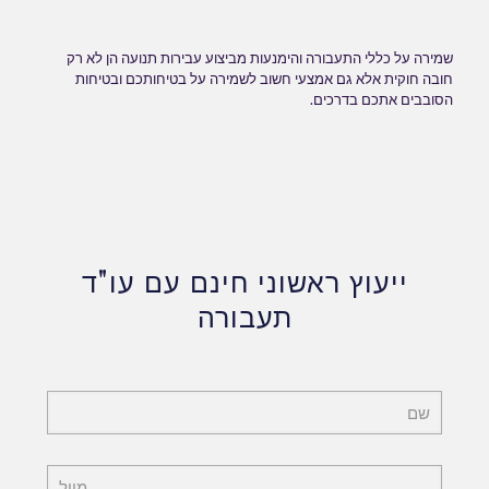
שמירה על כללי התעבורה והימנעות מביצוע עבירות תנועה הן לא רק
חובה חוקית אלא גם אמצעי חשוב לשמירה על בטיחותכם ובטיחות
הסובבים אתכם בדרכים.
ייעוץ ראשוני חינם עם עו"ד
תעבורה