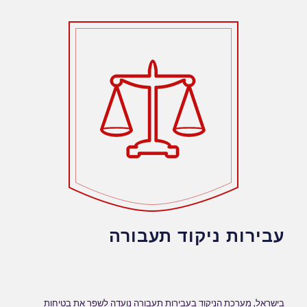
עבירות ניקוד תעבורה
בישראל, מערכת הניקוד בעבירות תעבורה נועדה לשפר את בטיחות