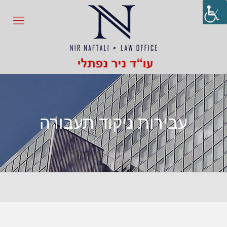
עבירות ניקוד תעבורה